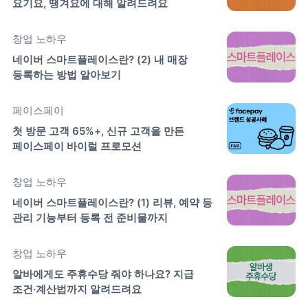
요기요, 땡겨요에 대해 알려드려요
창업 노하우
네이버 스마트플레이스란? (2) 내 매장 
등록하는 방법 알아보기
페이스페이
첫 방문 고객 65%+, 신규 고객을 만든 
페이스페이 바이럴 프로모션
창업 노하우
네이버 스마트플레이스란? (1) 리뷰, 예약 등 
관리 기능부터 등록 전 준비물까지
창업 노하우
알바에게도 주휴수당 줘야 하나요? 지급 
조건·계산법까지 알려드려요