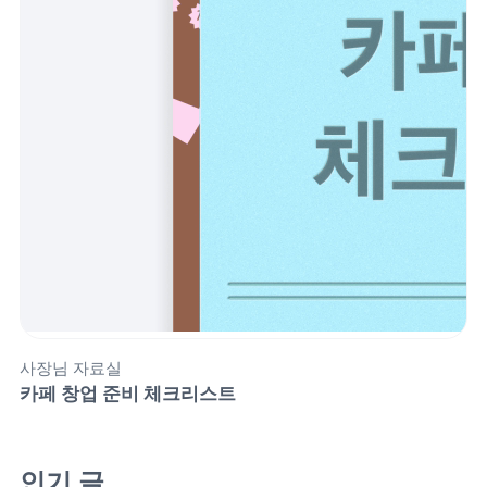
사장님 자료실
카페 창업 준비 체크리스트
인기 글