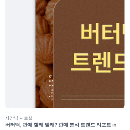
제품 도입 문의
사용 중 기능 문의
사업 제휴 문의
포스 무료 다운로드
사장님 자료실
버터떡, 판매 할래 말래? 판매 분석 트렌드 리포트 in 