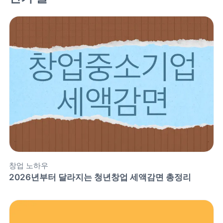
창업 노하우
2026년부터 달라지는 청년창업 세액감면 총정리