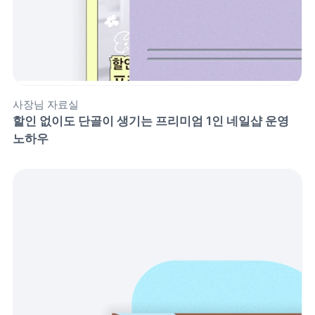
사장님 자료실
할인 없이도 단골이 생기는 프리미엄 1인 네일샵 운영 
노하우