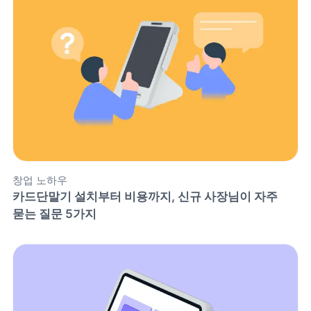
창업 노하우
카드단말기 설치부터 비용까지, 신규 사장님이 자주 
묻는 질문 5가지