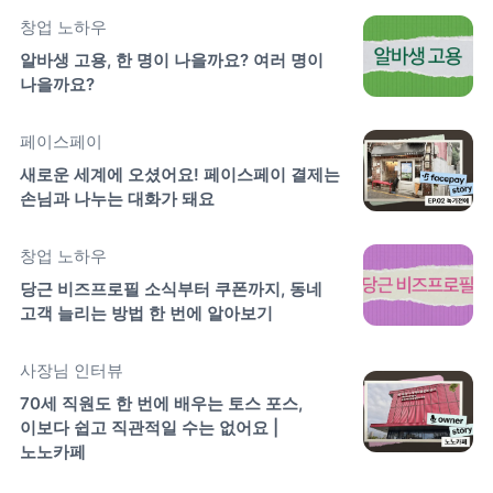
창업 노하우
알바생 고용, 한 명이 나을까요? 여러 명이 
나을까요?
페이스페이
새로운 세계에 오셨어요! 페이스페이 결제는 
손님과 나누는 대화가 돼요
창업 노하우
당근 비즈프로필 소식부터 쿠폰까지, 동네 
고객 늘리는 방법 한 번에 알아보기
사장님 인터뷰
70세 직원도 한 번에 배우는 토스 포스, 
이보다 쉽고 직관적일 수는 없어요 | 
노노카페