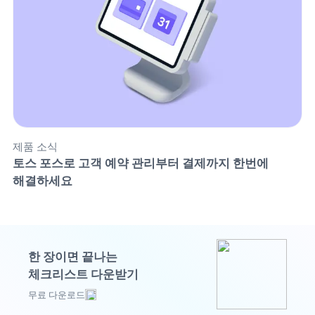
제품 소식
토스 포스로 고객 예약 관리부터 결제까지 한번에 
해결하세요
한 장이면 끝나는
체크리스트 다운받기
무료 다운로드