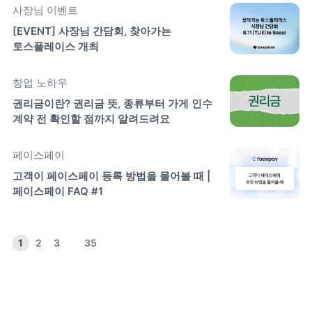
사장님 이벤트
[EVENT] 사장님 간담회, 찾아가는 
토스플레이스 개최
창업 노하우
권리금이란? 권리금 뜻, 종류부터 가게 인수 
계약 전 확인할 점까지 알려드려요
페이스페이
고객이 페이스페이 등록 방법을 물어볼 때 | 
페이스페이 FAQ #1
1
2
3
35