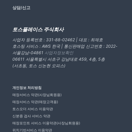
상담/신고
토스플레이스 주식회사
사업자 등록번호 : 331-88-02462 | 대표 : 최재호
호스팅 서비스 : AWS 한국 | 통신판매업 신고번호 : 2022-
서울강남-04861
사업자정보확인
06611 서울특별시 서초구 강남대로 459, 4층, 5층
(서초동, 토스 신논현 오피스)
개인정보 처리방침
매장서비스 약관(사장님회원용)
매장서비스 약관(매장고객용)
토스오더 서비스 이용약관
신분증 검사 서비스 약관
매장포인트 서비스 이용약관(사장님회원용)
위치기반서비스 이용약관