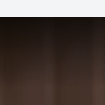
상담신청하기 
내 매장 맞춤